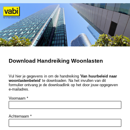
Download Handreiking Woonlasten
Vul hier je gegevens in om de handreiking '
Van huurbeleid naar
woonlastenbeleid
' te downloaden. Na het invullen van dit
formulier ontvang je de downloadlink op het door jouw opgegeven
e-mailadres.
Voornaam
*
Achternaam
*